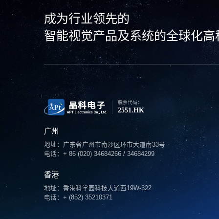
成为行业领先的
智能视觉产品及系统的全球化高
股票代码：
2551.HK
广州
地址：广东省广州市南沙区环市大道南33号
电话：+ 86 (020) 34684266 / 34684299
香港
地址：香港科学园科技大道西19W-322
电话：+ (852) 35210371