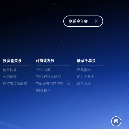
联系今年会
投资者关系
可持续发展
联系今年会
信息披露
ESG 战略
产品咨询
公司治理
ESG 评级与奖项
加入今年会
投资者关系联络
面向未来的可持续生态
联系方式
ESG 报告