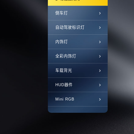
倒车灯
自动驾驶标识灯
内饰灯
全彩内饰灯
车载背光
HUD器件
Mini RGB