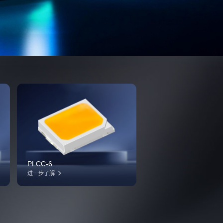
PLCC-6
进一步了解