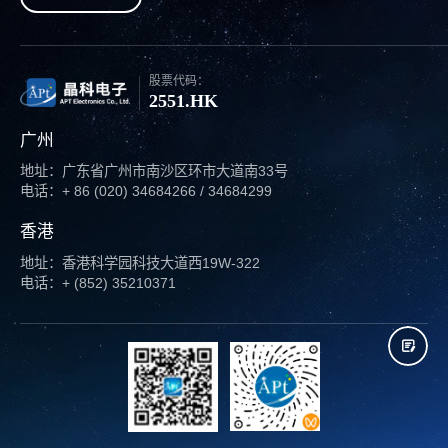
股票代码：
2551.HK
广州
地址：广东省广州市南沙区环市大道南33号
电话：+ 86 (020) 34684266 / 34684299
香港
地址：香港科学园科技大道西19W-322
电话：+ (852) 35210371