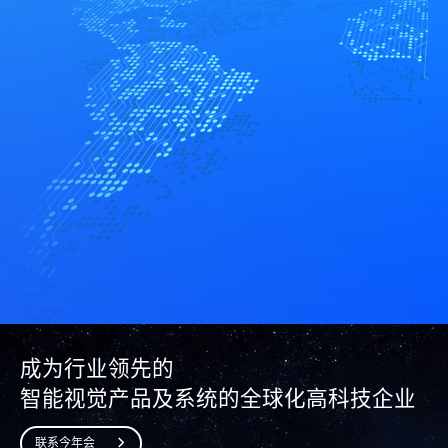
成为行业领先的
智能视觉产品及系统的全球化高科技企业
联系今年会