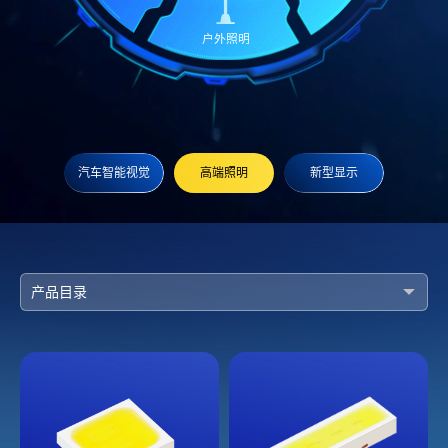
户外照明
汽车智能视觉
高端照明
新型显示
产品目录