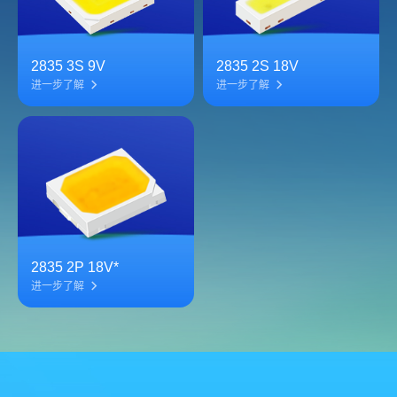
2835 3S 9V
2835 2S 18V
进一步了解
进一步了解
2835 2P 18V*
进一步了解