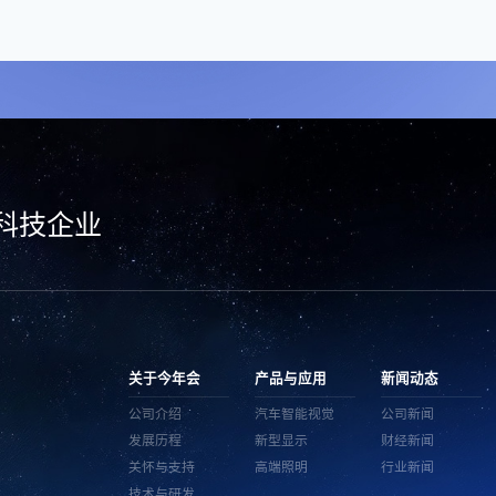
科技企业
关于今年会
产品与应用
新闻动态
公司介绍
汽车智能视觉
公司新闻
发展历程
新型显示
财经新闻
关怀与支持
高端照明
行业新闻
技术与研发